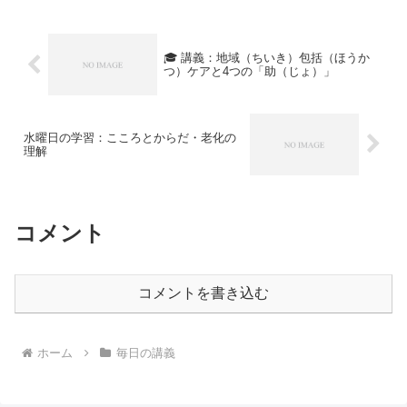
🎓 講義：地域（ちいき）包括（ほうか
つ）ケアと4つの「助（じょ）」
水曜日の学習：こころとからだ・老化の
理解
コメント
コメントを書き込む
ホーム
毎日の講義