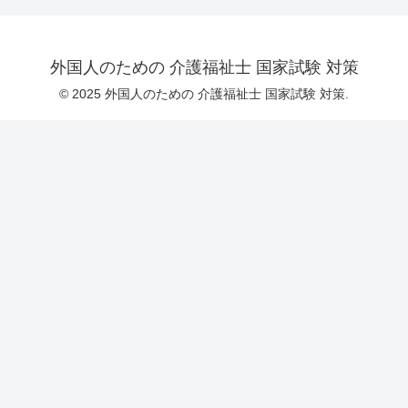
外国人のための 介護福祉士 国家試験 対策
© 2025 外国人のための 介護福祉士 国家試験 対策.