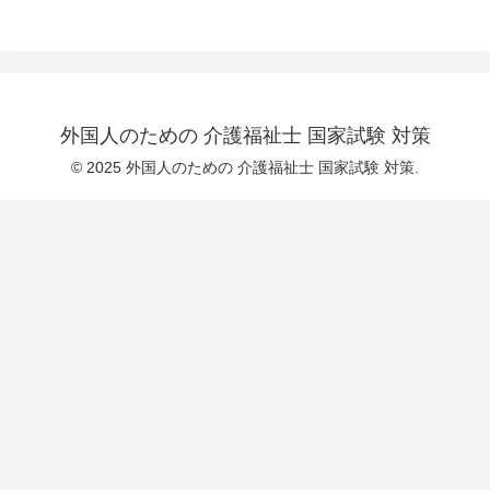
外国人のための 介護福祉士 国家試験 対策
© 2025 外国人のための 介護福祉士 国家試験 対策.