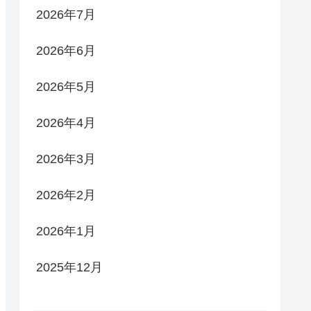
2026年7月
2026年6月
2026年5月
2026年4月
2026年3月
2026年2月
2026年1月
2025年12月