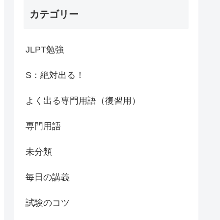
カテゴリー
JLPT勉強
S：絶対出る！
よく出る専門用語（復習用）
専門用語
未分類
毎日の講義
試験のコツ