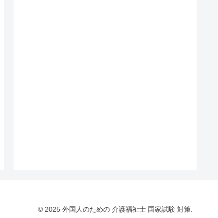
© 2025 外国人のための 介護福祉士 国家試験 対策.