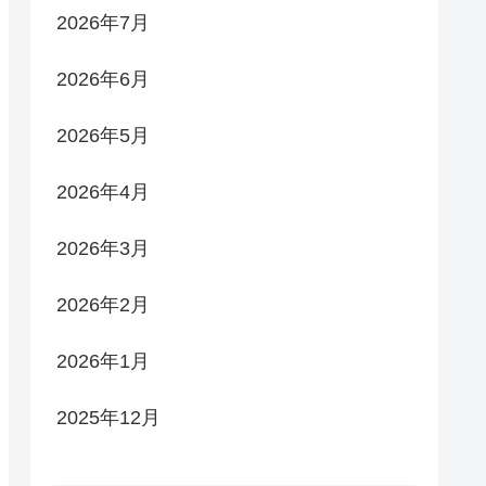
2026年7月
2026年6月
2026年5月
2026年4月
2026年3月
2026年2月
2026年1月
2025年12月