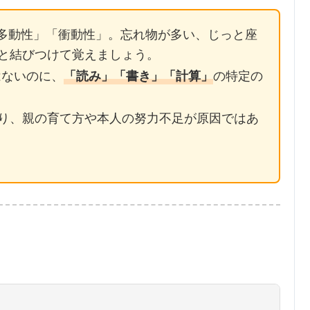
多動性」「衝動性」。忘れ物が多い、じっと座
と結びつけて覚えましょう。
はないのに、
の特定の
「読み」「書き」「計算」
り、親の育て方や本人の努力不足が原因ではあ