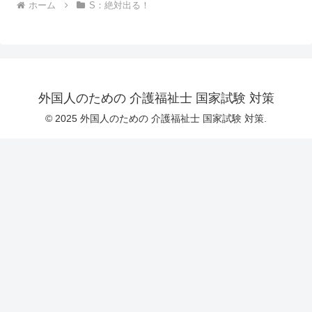
ホーム
S：絶対出る！
外国人のための 介護福祉士 国家試験 対策
© 2025 外国人のための 介護福祉士 国家試験 対策.