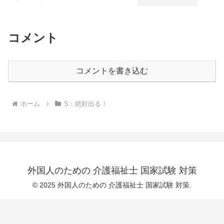
次脳機能障害（こうじのうきのうしょう
がい）
コメント
コメントを書き込む
ホーム
S：絶対出る！
外国人のための 介護福祉士 国家試験 対策
© 2025 外国人のための 介護福祉士 国家試験 対策.