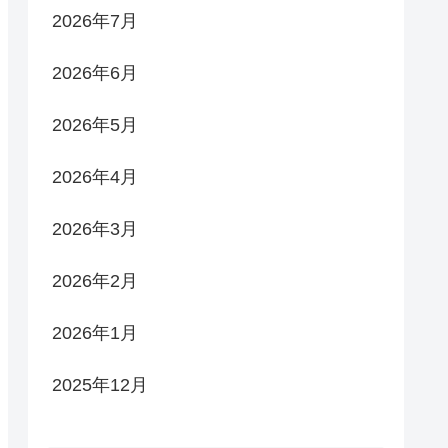
2026年7月
2026年6月
2026年5月
2026年4月
2026年3月
2026年2月
2026年1月
2025年12月