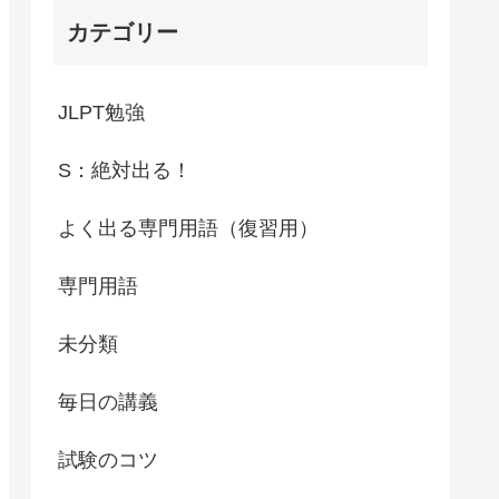
カテゴリー
JLPT勉強
S：絶対出る！
よく出る専門用語（復習用）
専門用語
未分類
毎日の講義
試験のコツ