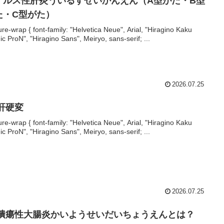
イルス性肝炎ういるすせいかんえん（A型がた・B型
た・C型がた）
ture-wrap { font-family: "Helvetica Neue", Arial, "Hiragino Kaku
ic ProN", "Hiragino Sans", Meiryo, sans-serif; ...
2026.07.25
 肝硬変
ture-wrap { font-family: "Helvetica Neue", Arial, "Hiragino Kaku
ic ProN", "Hiragino Sans", Meiryo, sans-serif; ...
2026.07.25
 潰瘍性大腸炎かいようせいだいちょうえんとは？