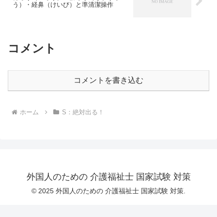
う）・経鼻（けいび）と準清潔操作
コメント
コメントを書き込む
ホーム
S：絶対出る！
外国人のための 介護福祉士 国家試験 対策
© 2025 外国人のための 介護福祉士 国家試験 対策.